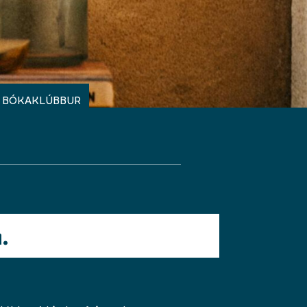
BÓKAKLÚBBUR
.