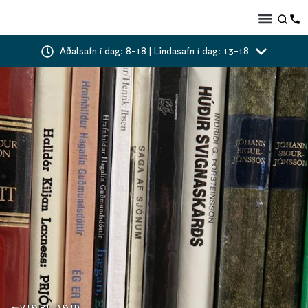
Aðalsafn í dag: 8-18 | Lindasafn í dag: 13-18