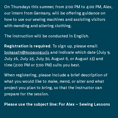
On Thursdays this summer, from 2:00 PM to 4:00 PM, Alex,
our intern from Germany, will be offering guidance on
how to use our sewing machines and assisting visitors
with mending and altering clothing.
The instruction will be conducted in English.
Registration is required
. To sign up, please email
bokasafn@kopavogur.is
and indicate which date (July 9,
July 16, July 23, July 30, August 6, or August 13) and
time (2:00 PM or 3:00 PM) suits you best.
When registering, please include a brief description of
what you would like to make, mend, or alter and what
project you plan to bring, so that the instructor can
prepare for the session.
Please use the subject line: For Alex – Sewing Lessons