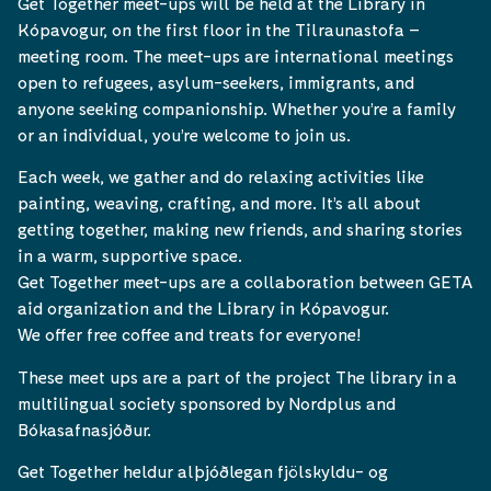
Get Together meet-ups will be held at the Library in
Kópavogur, on the first floor in the Tilraunastofa –
meeting room. The meet-ups are international meetings
open to refugees, asylum-seekers, immigrants, and
anyone seeking companionship. Whether you’re a family
or an individual, you’re welcome to join us.
Each week, we gather and do relaxing activities like
painting, weaving, crafting, and more. It’s all about
getting together, making new friends, and sharing stories
in a warm, supportive space.
Get Together meet-ups are a collaboration between GETA
aid organization and the Library in Kópavogur.
We offer free coffee and treats for everyone!
These meet ups are a part of the project The library in a
multilingual society sponsored by Nordplus and
Bókasafnasjóður.
Get Together heldur alþjóðlegan fjölskyldu- og