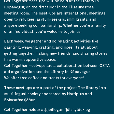
Get Together meet-ups will be held at the Library in
Kópavogur, on the first floor in the Tilraunastofa –
meeting room. The meet-ups are international meetings
open to refugees, asylum-seekers, immigrants, and
anyone seeking companionship. Whether you’re a family
or an individual, you’re welcome to join us.
Each week, we gather and do relaxing activities like
painting, weaving, crafting, and more. It’s all about
getting together, making new friends, and sharing stories
in a warm, supportive space.
Get Together meet-ups are a collaboration between GETA
aid organization and the Library in Kópavogur.
We offer free coffee and treats for everyone!
These meet ups are a part of the project The library in a
multilingual society sponsored by Nordplus and
Bókasafnasjóður.
Get Together heldur alþjóðlegan fjölskyldu- og