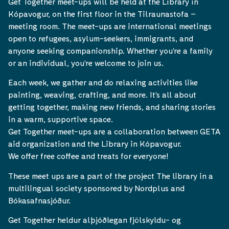
Get Together meet-ups will be held at the Library in
Kópavogur, on the first floor in the Tilraunastofa –
meeting room. The meet-ups are international meetings
open to refugees, asylum-seekers, immigrants, and
anyone seeking companionship. Whether you’re a family
or an individual, you’re welcome to join us.
Each week, we gather and do relaxing activities like
painting, weaving, crafting, and more. It’s all about
getting together, making new friends, and sharing stories
in a warm, supportive space.
Get Together meet-ups are a collaboration between GETA
aid organization and the Library in Kópavogur.
We offer free coffee and treats for everyone!
These meet ups are a part of the project The library in a
multilingual society sponsored by Nordplus and
Bókasafnasjóður.
Get Together heldur alþjóðlegan fjölskyldu- og