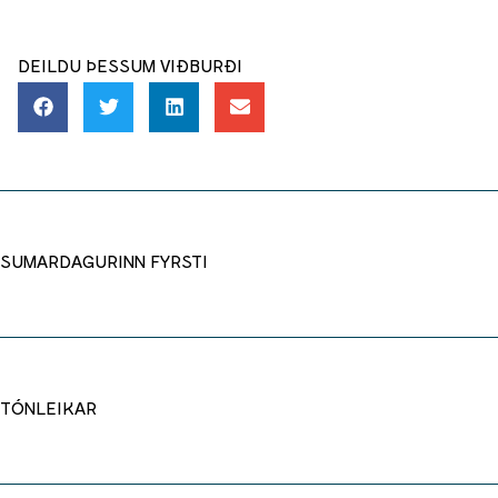
DEILDU ÞESSUM VIÐBURÐI
SUMARDAGURINN FYRSTI
TÓNLEIKAR