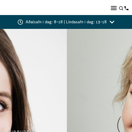
Aðalsafn í dag: 8-18 | Lindasafn í dag: 13-18