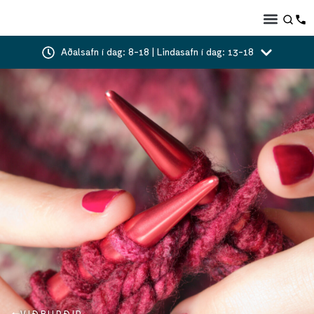
Aðalsafn í dag: 8-18 | Lindasafn í dag: 13-18