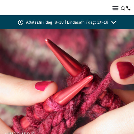
Aðalsafn í dag: 8-18 | Lindasafn í dag: 13-18