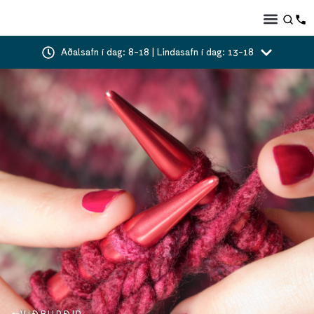
Aðalsafn í dag: 8-18 | Lindasafn í dag: 13-18