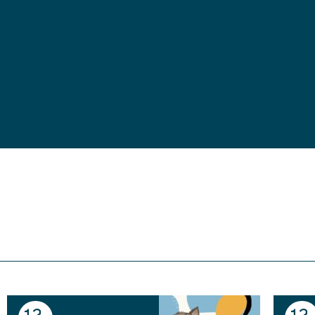
12
12