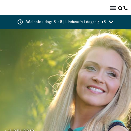
Aðalsafn í dag: 8-18 | Lindasafn í dag: 13-18