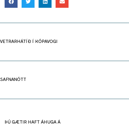
VETRARHÁTÍÐ Í KÓPAVOGI
SAFNANÓTT
ÞÚ GÆTIR HAFT ÁHUGA Á