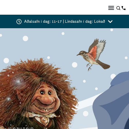
Aðalsafn í dag: 11-17 | Lindasafn í dag: Lokað