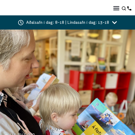
Aðalsafn í dag: 8-18 | Lindasafn í dag: 13-18