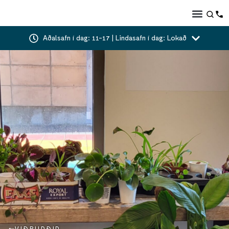
Aðalsafn í dag: 11-17 | Lindasafn í dag: Lokað