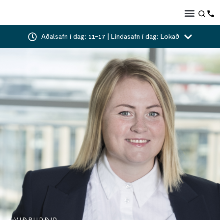
Aðalsafn í dag: 11-17 | Lindasafn í dag: Lokað