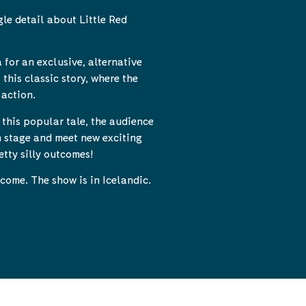
gle detail about Little Red
 for an exclusive, alternative
 this classic story, where the
 action.
this popular tale, the audience
on stage and meet new exciting
tty silly outcomes!
come. The show is in Icelandic.