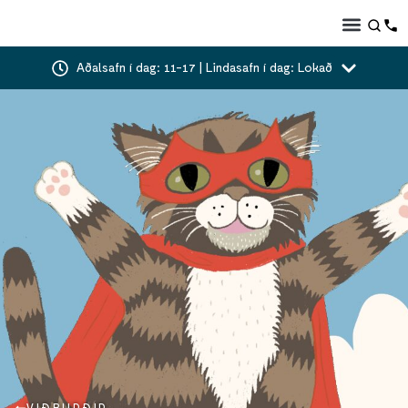
Aðalsafn í dag: 11-17 | Lindasafn í dag: Lokað