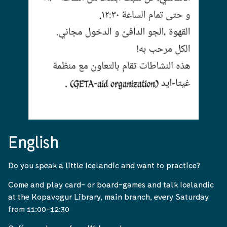
English
Do you speak a little Icelandic and want to practice?
Come and play card- or board-games and talk Icelandic
at the Kopavogur Library, main branch, every Saturday
from 11:00-12:30