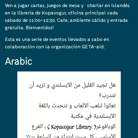
Ven a jugar cartas, juegos de mesa y charlar en islandés
en la libreria de Kopavogur, oficina principal cada
sábado de 11:00-12:30. Cafe, ambiente cálido y entrada
gratuita. Bienvenidos!
Esta es una serie de eventos llevados a cabo en
colaboración con la organización GETA-aid.
Arabic