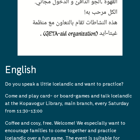
English
Do you speak a little Icelandic and want to practice?
Come and play card- or board-games and talk Icelandic
at the Kopavogur Library, main branch, every Saturday
from 11:30-13:00
Coffee and cosy, free. Welcome! We especially want to
encourage families to come together and practice
Icelandic over a fun game. The event is suitable for