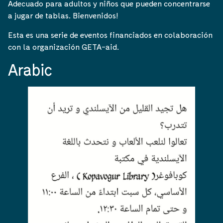
Adecuado para adultos y niños que pueden concentrarse
a jugar de tablas. Bienvenidos!
Esta es una serie de eventos financiados en colaboración
con la organización GETA-aid.
Arabic