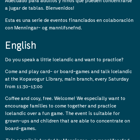
Adecuado para adultos y niños que pueden concentrarse
a jugar de tablas. Bienvenidos!
Esta es una serie de eventos financiados en colaboración
con Menningar- og mannlífsnefnd.
English
Do you speak a little Icelandic and want to practice?
Come and play card- or board-games and talk Icelandic
at the Kopavogur Library, main branch, every Saturday
from 11:30-13:00
Coffee and cosy, free. Welcome! We especially want to
encourage families to come together and practice
Icelandic over a fun game. The event is suitable for
grown-ups and children that are able to concentrate on
board-games.