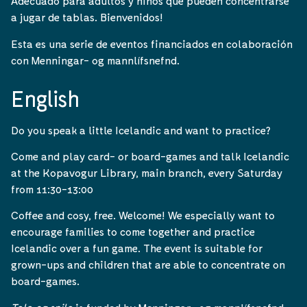
Adecuado para adultos y niños que pueden concentrarse
a jugar de tablas. Bienvenidos!
Esta es una serie de eventos financiados en colaboración
con Menningar- og mannlífsnefnd.
English
Do you speak a little Icelandic and want to practice?
Come and play card- or board-games and talk Icelandic
at the Kopavogur Library, main branch, every Saturday
from 11:30-13:00
Coffee and cosy, free. Welcome! We especially want to
encourage families to come together and practice
Icelandic over a fun game. The event is suitable for
grown-ups and children that are able to concentrate on
board-games.