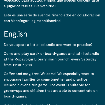
Adecuado para adultos y niños que pueden concentrarse
a jugar de tablas. Bienvenidos!
Esta es una serie de eventos financiados en colaboración
con Menningar- og mannlífsnefnd.
English
Do you speak a little Icelandic and want to practice?
Come and play card- or board-games and talk Icelandic
at the Kopavogur Library, main branch, every Saturday
from 11:30-13:00
Coffee and cosy, free. Welcome! We especially want to
encourage families to come together and practice
Icelandic over a fun game. The event is suitable for
grown-ups and children that are able to concentrate on
board-games.