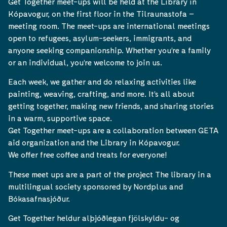
Get Together meet-ups will be held at the Library in
Kópavogur, on the first floor in the Tilraunastofa –
meeting room. The meet-ups are international meetings
open to refugees, asylum-seekers, immigrants, and
anyone seeking companionship. Whether you’re a family
or an individual, you’re welcome to join us.
Each week, we gather and do relaxing activities like
painting, weaving, crafting, and more. It’s all about
getting together, making new friends, and sharing stories
in a warm, supportive space.
Get Together meet-ups are a collaboration between GETA
aid organization and the Library in Kópavogur.
We offer free coffee and treats for everyone!
These meet ups are a part of the project The library in a
multilingual society sponsored by Nordplus and
Bókasafnasjóður.
Get Together heldur alþjóðlegan fjölskyldu- og