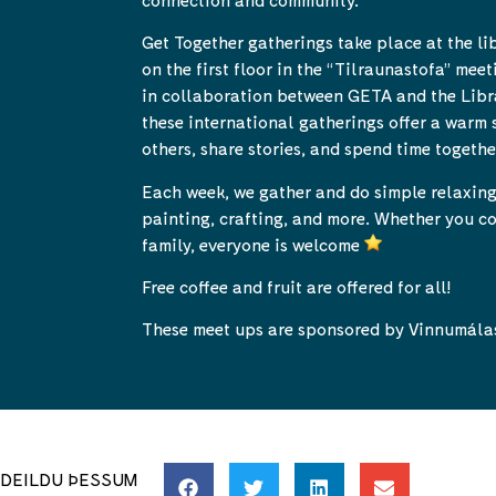
Get Together gatherings take place at the li
on the first floor in the “Tilraunastofa” mee
in collaboration between GETA and the Libr
these international gatherings offer a warm
others, share stories, and spend time togethe
Each week, we gather and do simple relaxing 
painting, crafting, and more. Whether you c
family, everyone is welcome
Free coffee and fruit are offered for all!
These meet ups are sponsored by Vinnumála
DEILDU ÞESSUM