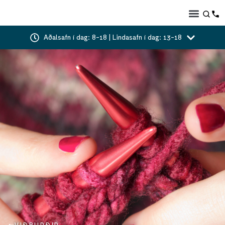
Aðalsafn í dag: 8-18 | Lindasafn í dag: 13-18