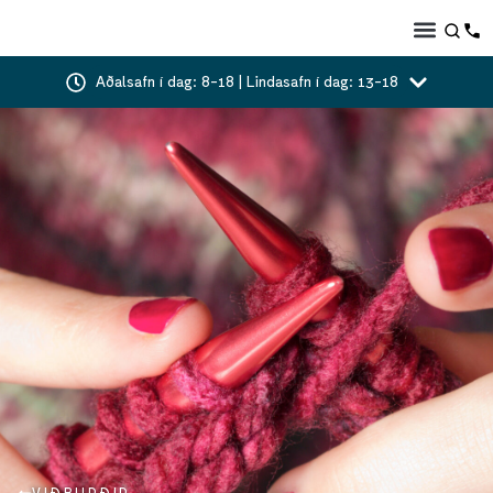
Aðalsafn í dag: 8-18 | Lindasafn í dag: 13-18