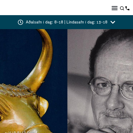
Aðalsafn í dag: 8-18 | Lindasafn í dag: 13-18