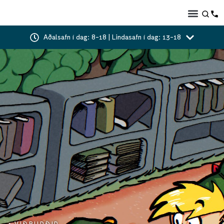
Aðalsafn í dag: 8-18 | Lindasafn í dag: 13-18