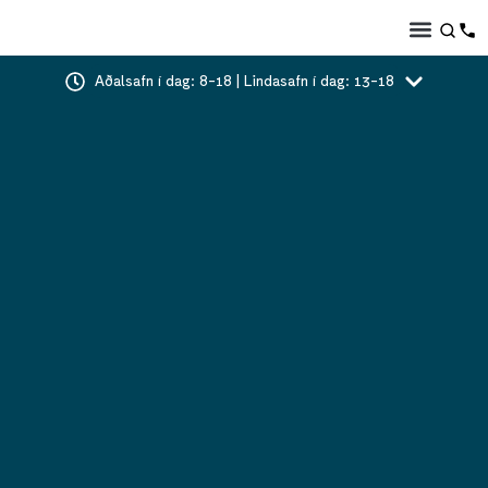
Aðalsafn í dag: 8-18 | Lindasafn í dag: 13-18