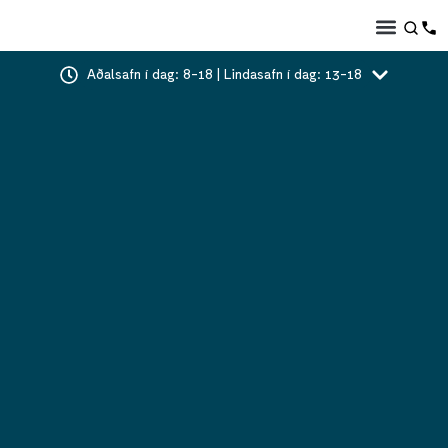
Aðalsafn í dag: 8-18 | Lindasafn í dag: 13-18