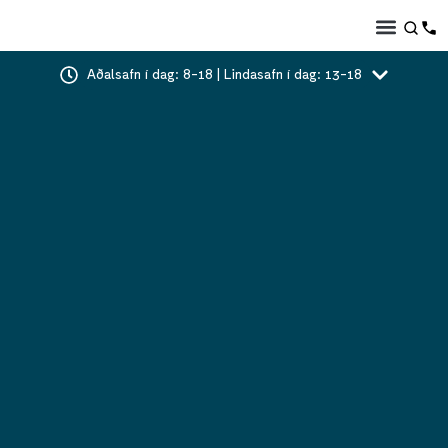
Aðalsafn í dag: 8-18 | Lindasafn í dag: 13-18