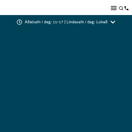
Aðalsafn í dag: 11-17 | Lindasafn í dag: Lokað