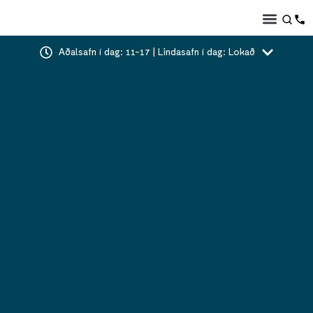
Aðalsafn í dag: 11-17 | Lindasafn í dag: Lokað