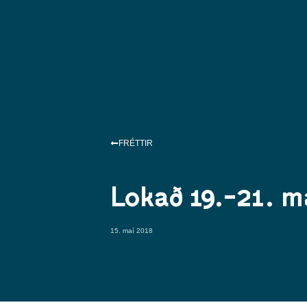
FRÉTTIR
Lokað 19.-21. m
15. maí 2018