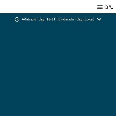
Aðalsafn í dag: 11-17 | Lindasafn í dag: Lokað