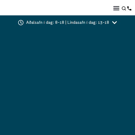
Aðalsafn í dag: 8-18 | Lindasafn í dag: 13-18