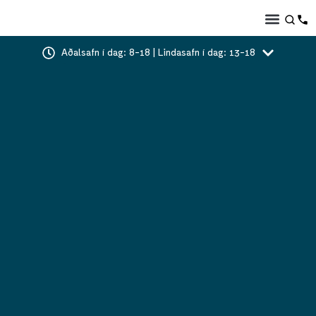
Aðalsafn í dag: 8-18 | Lindasafn í dag: 13-18