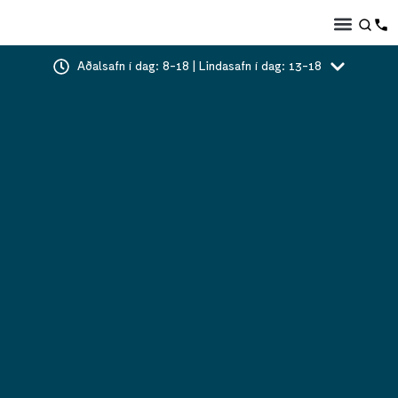
Aðalsafn í dag: 8-18 | Lindasafn í dag: 13-18