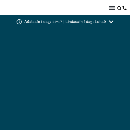
Aðalsafn í dag: 11-17 | Lindasafn í dag: Lokað