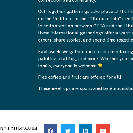
Get Together gatherings take place at the li
on the first floor in the “Tilraunastofa” mee
in collaboration between GETA and the Libr
these international gatherings offer a warm
others, share stories, and spend time togethe
Each week, we gather and do simple relaxing 
painting, crafting, and more. Whether you c
family, everyone is welcome
Free coffee and fruit are offered for all!
These meet ups are sponsored by Vinnumála
DEILDU ÞESSUM