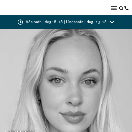
Aðalsafn í dag: 8-18 | Lindasafn í dag: 13-18