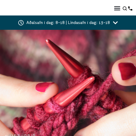
Aðalsafn í dag: 8-18 | Lindasafn í dag: 13-18