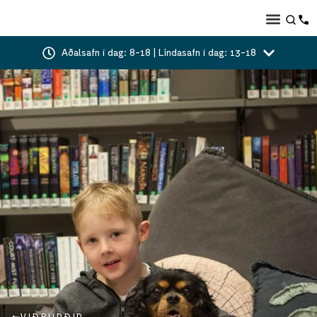
Aðalsafn í dag: 8-18 | Lindasafn í dag: 13-18