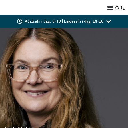
Aðalsafn í dag: 8-18 | Lindasafn í dag: 13-18