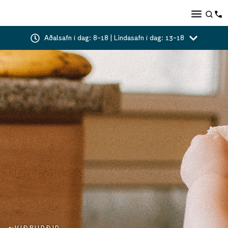
Aðalsafn í dag: 8-18 | Lindasafn í dag: 13-18