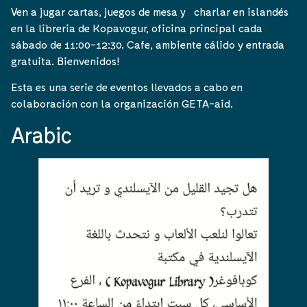
Ven a jugar cartas, juegos de mesa y charlar en islandés
en la libreria de Kopavogur, oficina principal cada
sábado de 11:00-12:30. Cafe, ambiente cálido y entrada
gratuita. Bienvenidos!
Esta es una serie de eventos llevados a cabo en
colaboración con la organización GETA-aid.
Arabic