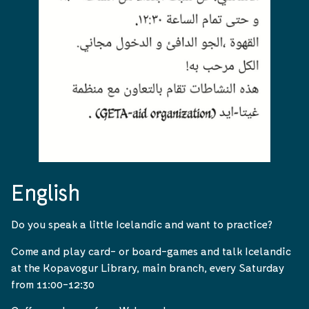
English
Do you speak a little Icelandic and want to practice?
Come and play card- or board-games and talk Icelandic
at the Kopavogur Library, main branch, every Saturday
from 11:00-12:30