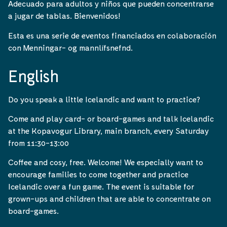
Adecuado para adultos y niños que pueden concentrarse
a jugar de tablas. Bienvenidos!
Esta es una serie de eventos financiados en colaboración
con Menningar- og mannlífsnefnd.
English
Do you speak a little Icelandic and want to practice?
Come and play card- or board-games and talk Icelandic
at the Kopavogur Library, main branch, every Saturday
from 11:30-13:00
Coffee and cosy, free. Welcome! We especially want to
encourage families to come together and practice
Icelandic over a fun game. The event is suitable for
grown-ups and children that are able to concentrate on
board-games.