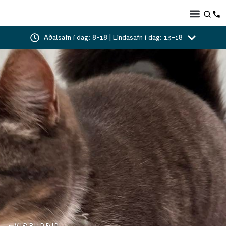
Aðalsafn í dag: 8-18 | Lindasafn í dag: 13-18